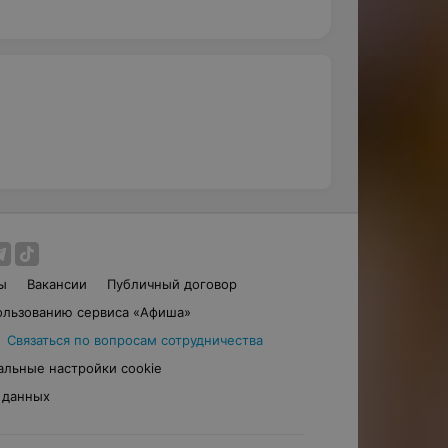
ы
Вакансии
Публичный договор
ользованию сервиса «Афиша»
Связаться по вопросам сотрудничества
альные настройки cookie
 данных