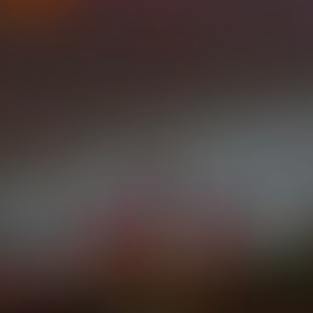
Все фото