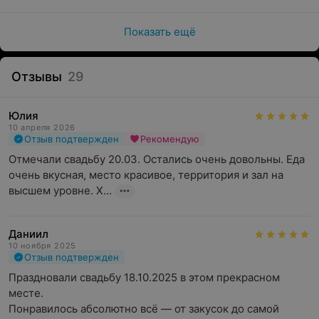
Показать ещё
Отзывы
29
Юлия
10 апреля 2026
Отзыв подтвержден
Рекомендую
Отмечали свадьбу 20.03. Остались очень довольны. Еда 
очень вкусная, место красивое, территория и зал на 
высшем уровне. Х...
Даниил
10 ноября 2025
Отзыв подтвержден
Праздновали свадьбу 18.10.2025 в этом прекрасном 
месте.

Понравилось абсолютно всё — от закусок до самой 